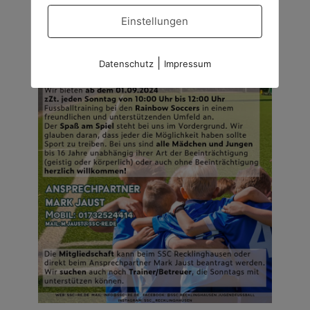
Einstellungen
|
Datenschutz
Impressum